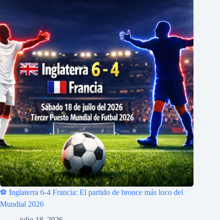
⚽ Inglaterra 6-4 Francia: El partido de bronce más loco del
Mundial 2026
julio 18, 2026