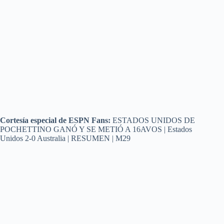
Cortesía especial de ESPN Fans:
ESTADOS UNIDOS DE
POCHETTINO GANÓ Y SE METIÓ A 16AVOS | Estados
Unidos 2-0 Australia | RESUMEN | M29