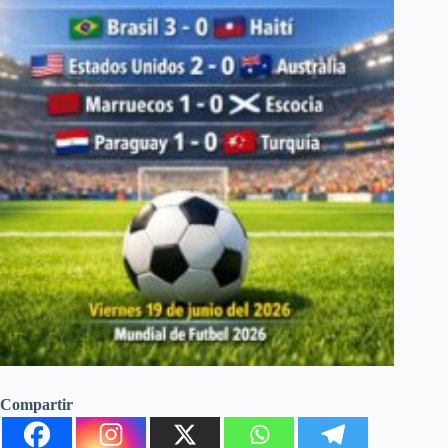
Compartir