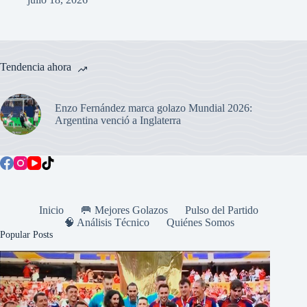
Tendencia ahora
Enzo Fernández marca golazo Mundial 2026:
Argentina venció a Inglaterra
Inicio
🥅 Mejores Golazos
Pulso del Partido
🧠 Análisis Técnico
Quiénes Somos
Popular Posts