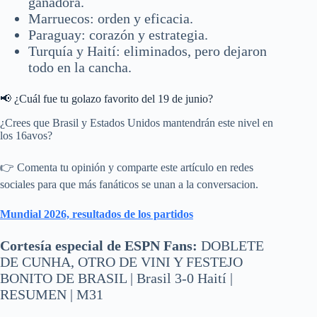
ganadora.
Marruecos: orden y eficacia.
Paraguay: corazón y estrategia.
Turquía y Haití: eliminados, pero dejaron
todo en la cancha.
📢 ¿Cuál fue tu golazo favorito del 19 de junio?
¿Crees que Brasil y Estados Unidos mantendrán este nivel en
los 16avos?
👉 Comenta tu opinión y comparte este artículo en redes
sociales para que más fanáticos se unan a la conversacion.
Mundial 2026, resultados de los partidos
Cortesía especial de ESPN Fans:
DOBLETE
DE CUNHA, OTRO DE VINI Y FESTEJO
BONITO DE BRASIL | Brasil 3-0 Haití |
RESUMEN | M31