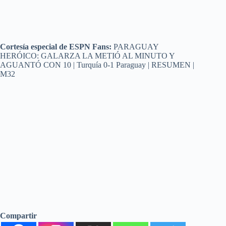
Cortesía especial de ESPN Fans:
PARAGUAY
HERÓICO: GALARZA LA METIÓ AL MINUTO Y
AGUANTÓ CON 10 | Turquía 0-1 Paraguay | RESUMEN |
M32
Compartir