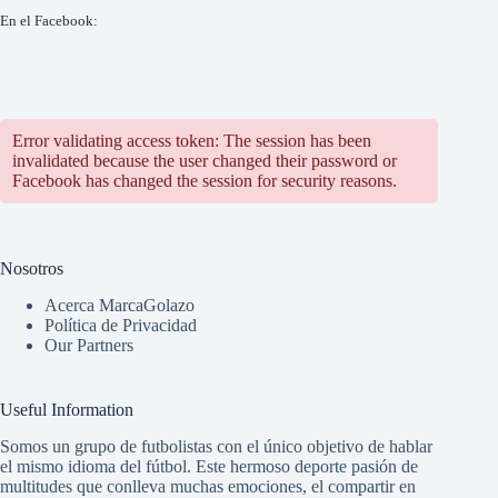
En el Facebook:
Error validating access token: The session has been
invalidated because the user changed their password or
Facebook has changed the session for security reasons.
Nosotros
Acerca MarcaGolazo
Política de Privacidad
Our Partners
Useful Information
Somos un grupo de futbolistas con el único objetivo de hablar
el mismo idioma del fútbol. Este hermoso deporte pasión de
multitudes que conlleva muchas emociones, el compartir en