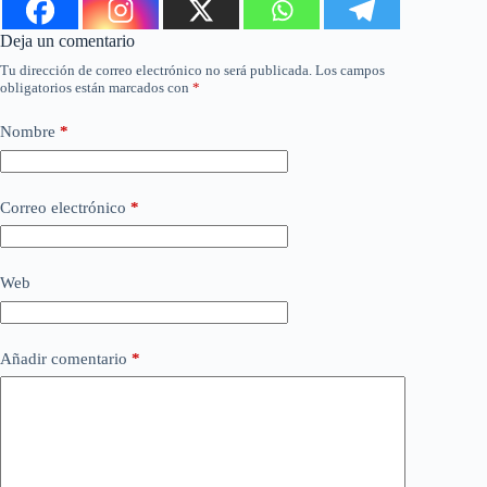
Deja un comentario
Tu dirección de correo electrónico no será publicada.
Los campos
obligatorios están marcados con
*
Nombre
*
Correo electrónico
*
Web
Añadir comentario
*