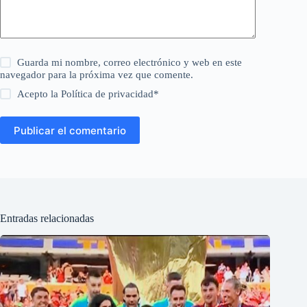
Guarda mi nombre, correo electrónico y web en este
navegador para la próxima vez que comente.
Acepto la
Política de privacidad
*
Publicar el comentario
Entradas relacionadas