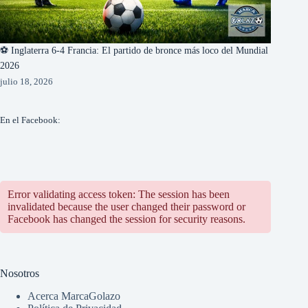
⚽ Inglaterra 6-4 Francia: El partido de bronce más loco del Mundial
2026
julio 18, 2026
En el Facebook:
Error validating access token: The session has been
invalidated because the user changed their password or
Facebook has changed the session for security reasons.
Nosotros
Acerca MarcaGolazo