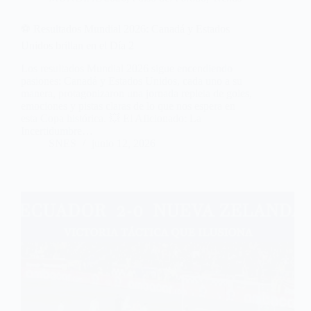
⚽ Resultados Mundial 2026: Canadá y Estados
Unidos brillan en el Día 2
Los resultados Mundial 2026 sigue encendiendo
pasiones: Canadá y Estados Unidos, cada uno a su
manera, protagonizaron una jornada repleta de goles,
emociones y pistas claras de lo que nos espera en
esta Copa histórica. 💥 El Aficionado: La
Incertidumbre…
SNES
junio 12, 2026