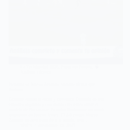
La Tri Mundial 2026
,
Pulso del Partido
,
🧠
Análisis Técnico
Ecuador vs Nueva Zelanda: victoria táctica que
ilusiona
Ecuador rompe la racha y convence Después de tres
empates seguidos y con dudas crecientes sobre el
modelo de Beccacece, Ecuador finalmente encontró
respuestas en Nueva Jersey. El 2-0 contra Nueva
Zelanda no solo puso fin a la sequía, sino…
SNES
noviembre 19, 2025