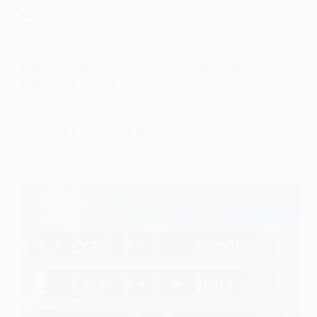
⚽ Resultados Mundial 2026: Alemania arrasa y
Costa de Marfil da el golpe
En los resultados Mundial 2026 sigue trayendo
emociones y goles: Alemania arrasó, Costa de Marfil
sorprendió a Ecuador, y Países Bajos y Japón
protagonizaron un emocionante duelo. 💥 El
Aficionado: La Incertidumbre de la Jornada El
aficionado que vive por…
SNES
junio 14, 2026