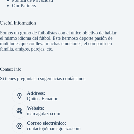
Política de Privacidad
Our Partners
Useful Information
Somos un grupo de futbolistas con el único objetivo de hablar
el mismo idioma del fútbol. Este hermoso deporte pasión de
multitudes que conlleva muchas emociones, el compartir en
familia, amigos, parejas, etc.
Contact Info
Si tienes preguntas o sugerencias contáctanos
Address:
Quito - Ecuador
Website:
marcagolazo.com
Correo electrónico:
contacto@marcagolazo.com