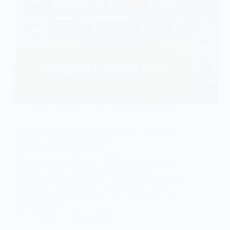
MUNDIAL 2026
,
Pulso del Partido
,
Trends
⚽ Resultados Mundial 2026: Brasil y Marruecos
empatan, Australia sorprende
En los resultados Mundial 2026 sigue desatando
pasiones: Brasil y Marruecos empataron en un
emocionante enfrentamiento, mientras que Australia,
Escocia y Catar dejaron su marca en una jornada
repleta de goles y sorpresas. 💥 El Aficionado: La
Incertidumbre de la…
SNES
junio 13, 2026