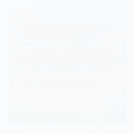
MUNDIAL 2026
,
Pulso del Partido
,
Trends