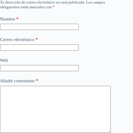
Tu dirección de correo electrónico no será publicada.
Los campos
obligatorios están marcados con
*
Nombre
*
Correo electrónico
*
Web
Añadir comentario
*