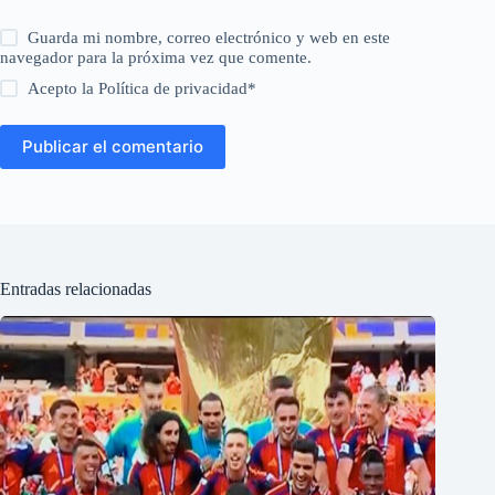
Guarda mi nombre, correo electrónico y web en este
navegador para la próxima vez que comente.
Acepto la
Política de privacidad
*
Publicar el comentario
Entradas relacionadas