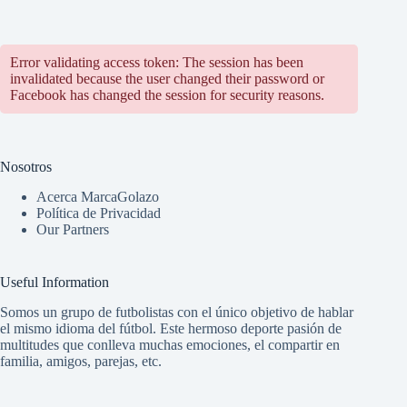
Error validating access token: The session has been
invalidated because the user changed their password or
Facebook has changed the session for security reasons.
Nosotros
Acerca MarcaGolazo
Política de Privacidad
Our Partners
Useful Information
Somos un grupo de futbolistas con el único objetivo de hablar
el mismo idioma del fútbol. Este hermoso deporte pasión de
multitudes que conlleva muchas emociones, el compartir en
familia, amigos, parejas, etc.