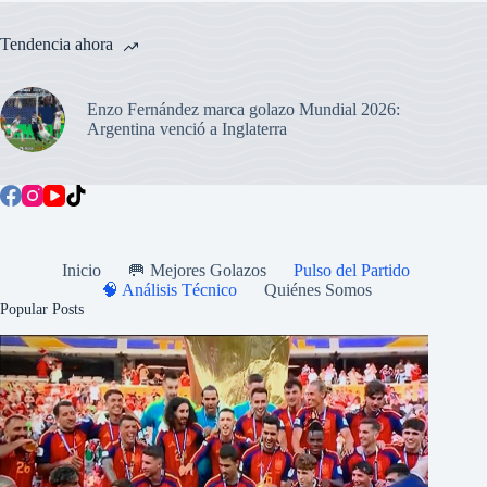
Tendencia ahora
Enzo Fernández marca golazo Mundial 2026:
Argentina venció a Inglaterra
Inicio
🥅 Mejores Golazos
Pulso del Partido
🧠 Análisis Técnico
Quiénes Somos
Popular Posts