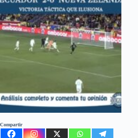
Compartir