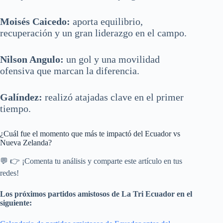
Moisés Caicedo:
aporta equilibrio,
recuperación y un gran liderazgo en el campo.
Nilson Angulo:
un gol y una movilidad
ofensiva que marcan la diferencia.
Galíndez:
realizó atajadas clave en el primer
tiempo.
¿Cuál fue el momento que más te impactó del Ecuador vs
Nueva Zelanda?
💬 👉 ¡Comenta tu análisis y comparte este artículo en tus
redes!
Los próximos partidos amistosos de La Tri Ecuador en el
siguiente: