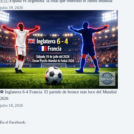
🇪🇸 España vs Argentina: la final que redefinió el fútbol mundial
julio 19, 2026
⚽ Inglaterra 6-4 Francia: El partido de bronce más loco del Mundial
2026
julio 18, 2026
En el Facebook: