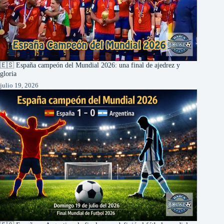
🇪🇸 España campeón del Mundial 2026: una final de ajedrez y
gloria
julio 19, 2026