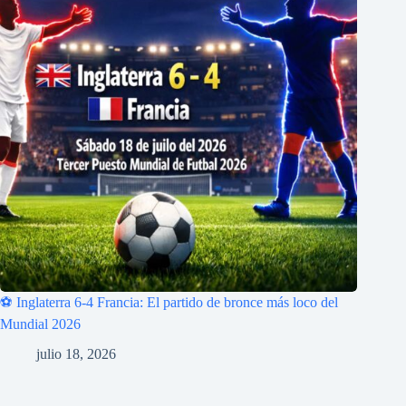
⚽ Inglaterra 6-4 Francia: El partido de bronce más loco del
Mundial 2026
julio 18, 2026