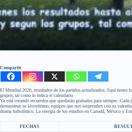
Compartir
El Mundial 2026, resultados de los partidos actualizados: Aquí tienes l
grupos, tal como lo indica el calendario.
Ya está creando recuerdos que quedarán grabados para siempre. Cada jo
demuestran su favoritismo, equipos que nos sorprenden con su valentía 
drama futbolístico. La energía de los estadios en Canadá, México y Est
FECHAS
RESULT