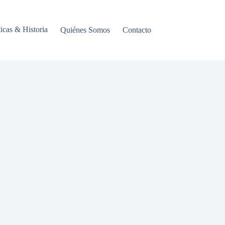
ticas & Historia
Quiénes Somos
Contacto