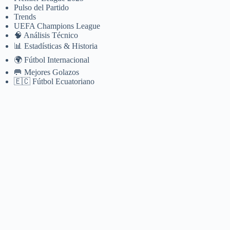
Pulso del Partido
Trends
UEFA Champions League
🧠 Análisis Técnico
📊 Estadísticas & Historia
🌍 Fútbol Internacional
🥅 Mejores Golazos
🇪🇨 Fútbol Ecuatoriano