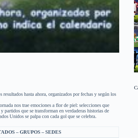
C
os resultados hasta ahora, organizados por fechas y según los
rnada nos trae emociones a flor de piel: selecciones que
y partidos que se transforman en verdaderas historias de
ados Unidos se palpa con cada gol que se celebra.
ADOS – GRUPOS – SEDES