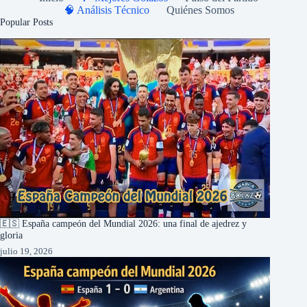
🧠 Análisis Técnico
Quiénes Somos
Popular Posts
🇪🇸 España campeón del Mundial 2026: una final de ajedrez y
gloria
julio 19, 2026