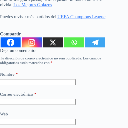
olvida.
Los Mejores Golazos
Puedes revisar más partidos del
UEFA Champions League
Compartir
Deja un comentario
Tu dirección de correo electrónico no será publicada.
Los campos
obligatorios están marcados con
*
Nombre
*
Correo electrónico
*
Web