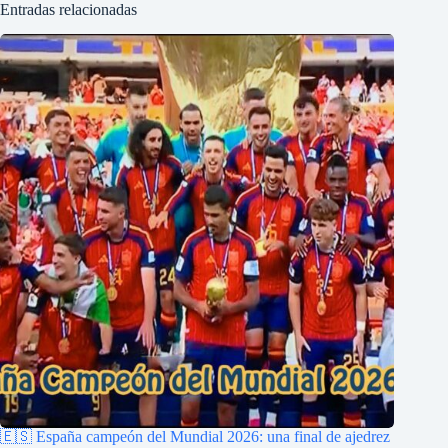
Entradas relacionadas
🇪🇸 España campeón del Mundial 2026: una final de ajedrez