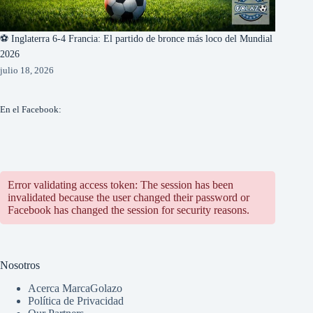
⚽ Inglaterra 6-4 Francia: El partido de bronce más loco del Mundial
2026
julio 18, 2026
En el Facebook:
Error validating access token: The session has been
invalidated because the user changed their password or
Facebook has changed the session for security reasons.
Nosotros
Acerca MarcaGolazo
Política de Privacidad