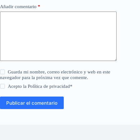
Añadir comentario
*
Guarda mi nombre, correo electrónico y web en este
navegador para la próxima vez que comente.
Acepto la
Política de privacidad
*
Publicar el comentario