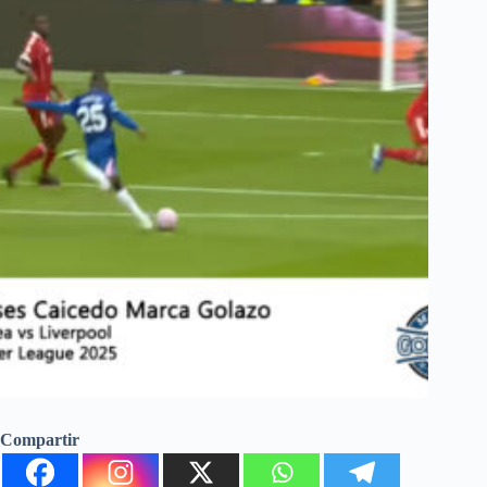
Compartir