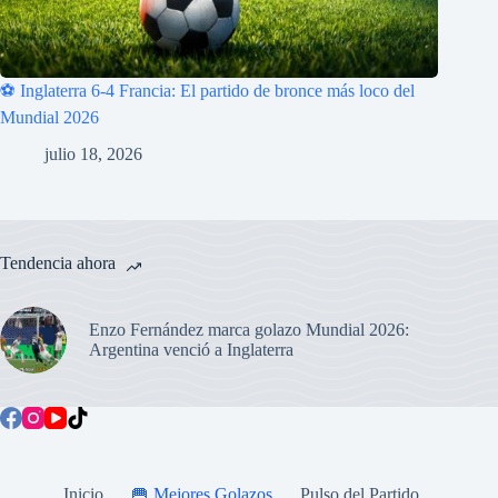
⚽ Inglaterra 6-4 Francia: El partido de bronce más loco del
Mundial 2026
julio 18, 2026
Tendencia ahora
Enzo Fernández marca golazo Mundial 2026:
Argentina venció a Inglaterra
Inicio
🥅 Mejores Golazos
Pulso del Partido