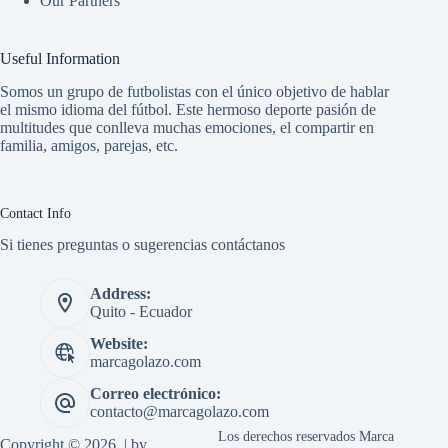
Our Partners
Useful Information
Somos un grupo de futbolistas con el único objetivo de hablar
el mismo idioma del fútbol. Este hermoso deporte pasión de
multitudes que conlleva muchas emociones, el compartir en
familia, amigos, parejas, etc.
Contact Info
Si tienes preguntas o sugerencias contáctanos
Address:
Quito - Ecuador
Website:
marcagolazo.com
Correo electrónico:
contacto@marcagolazo.com
Los derechos reservados Marca
Copyright © 2026 | by