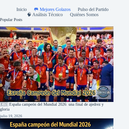
Inicio
🥅 Mejores Golazos
Pulso del Partido
🧠 Análisis Técnico
Quiénes Somos
Popular Posts
🇪🇸 España campeón del Mundial 2026: una final de ajedrez y
gloria
julio 19, 2026