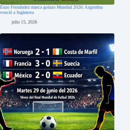
Enzo Fernández marca golazo Mundial 2026: Argentina
venció a Inglaterra
julio 15, 2026