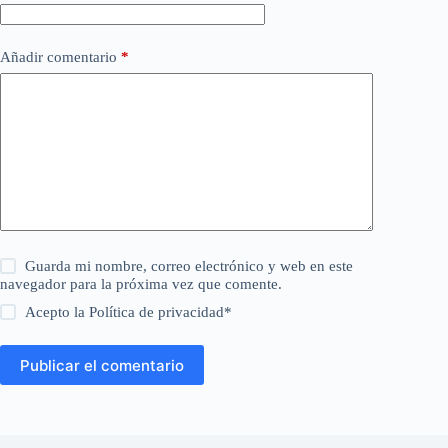
Añadir comentario
*
Guarda mi nombre, correo electrónico y web en este
navegador para la próxima vez que comente.
Acepto la
Política de privacidad
*
Publicar el comentario