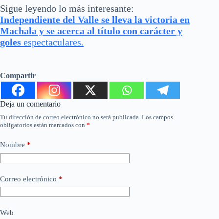
Sigue leyendo lo más interesante:
Independiente del Valle se lleva la victoria en
Machala y se acerca al título con carácter y
goles
espectaculares.
Compartir
Deja un comentario
Tu dirección de correo electrónico no será publicada.
Los campos
obligatorios están marcados con
*
Nombre
*
Correo electrónico
*
Web