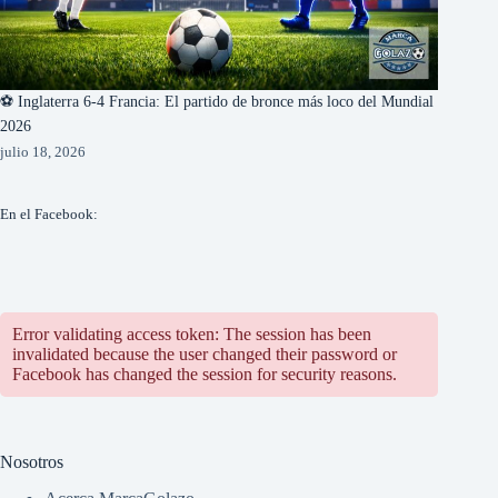
⚽ Inglaterra 6-4 Francia: El partido de bronce más loco del Mundial
2026
julio 18, 2026
En el Facebook:
Error validating access token: The session has been
invalidated because the user changed their password or
Facebook has changed the session for security reasons.
Nosotros