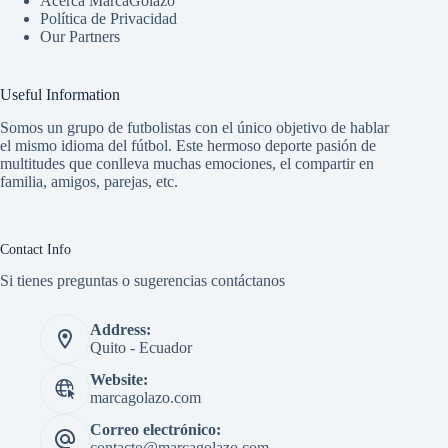
Acerca MarcaGolazo
Política de Privacidad
Our Partners
Useful Information
Somos un grupo de futbolistas con el único objetivo de hablar
el mismo idioma del fútbol. Este hermoso deporte pasión de
multitudes que conlleva muchas emociones, el compartir en
familia, amigos, parejas, etc.
Contact Info
Si tienes preguntas o sugerencias contáctanos
Address:
Quito - Ecuador
Website:
marcagolazo.com
Correo electrónico:
contacto@marcagolazo.com