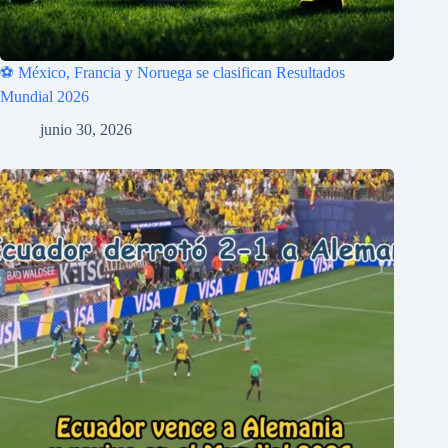
⚽ México, Francia y Noruega se clasifican Resultados
Mundial 2026
junio 30, 2026