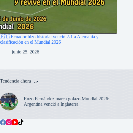
🇪🇨 Ecuador hizo historia: venció 2-1 a Alemania y
clasificación en el Mundial 2026
junio 25, 2026
Tendencia ahora
Enzo Fernández marca golazo Mundial 2026:
Argentina venció a Inglaterra