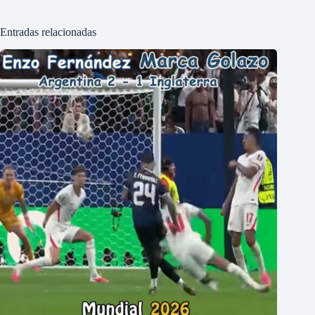
Entradas relacionadas