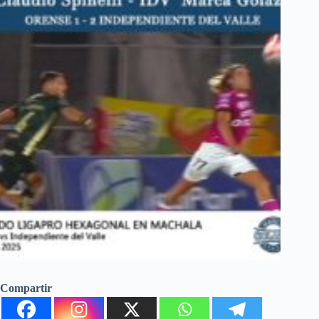
Compartir