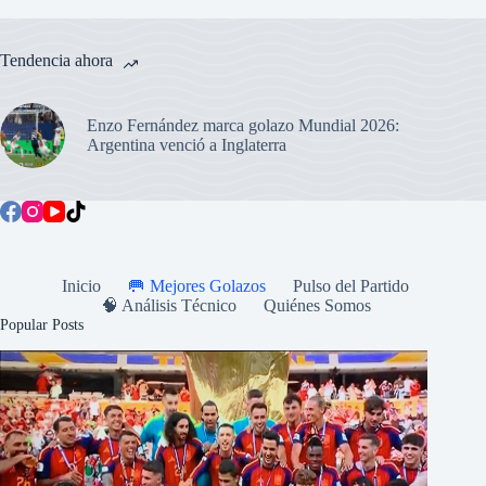
Tendencia ahora
Enzo Fernández marca golazo Mundial 2026:
Argentina venció a Inglaterra
Inicio
🥅 Mejores Golazos
Pulso del Partido
🧠 Análisis Técnico
Quiénes Somos
Popular Posts