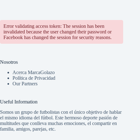
Error validating access token: The session has been
invalidated because the user changed their password or
Facebook has changed the session for security reasons.
Nosotros
Acerca MarcaGolazo
Política de Privacidad
Our Partners
Useful Information
Somos un grupo de futbolistas con el único objetivo de hablar
el mismo idioma del fútbol. Este hermoso deporte pasión de
multitudes que conlleva muchas emociones, el compartir en
familia, amigos, parejas, etc.