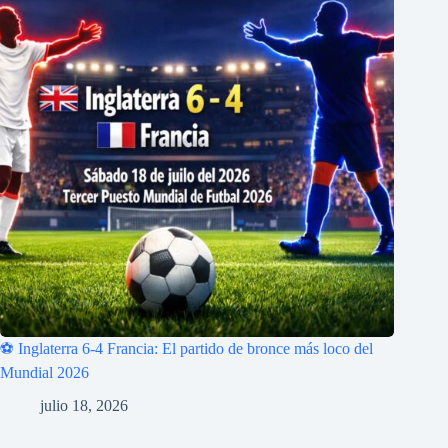
⚽ Inglaterra 6-4 Francia: El partido de bronce más loco del
Mundial 2026
julio 18, 2026