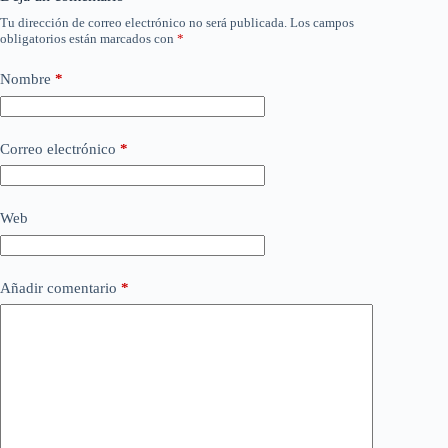
Tu dirección de correo electrónico no será publicada.
Los campos
obligatorios están marcados con
*
Nombre
*
Correo electrónico
*
Web
Añadir comentario
*