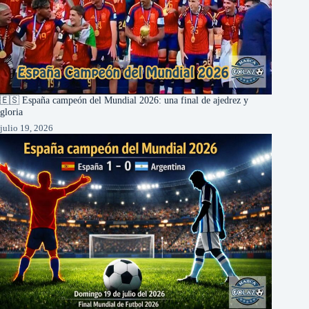
🇪🇸 España campeón del Mundial 2026: una final de ajedrez y
gloria
julio 19, 2026