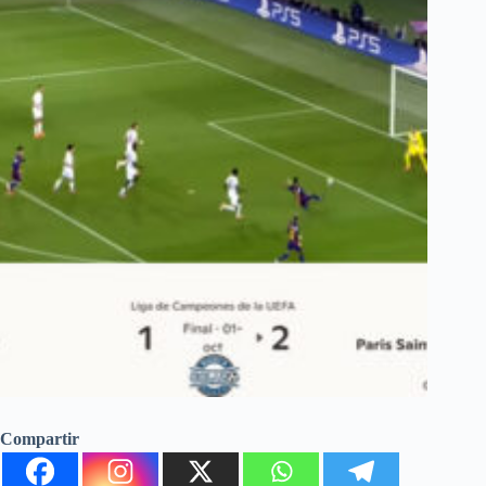
Compartir