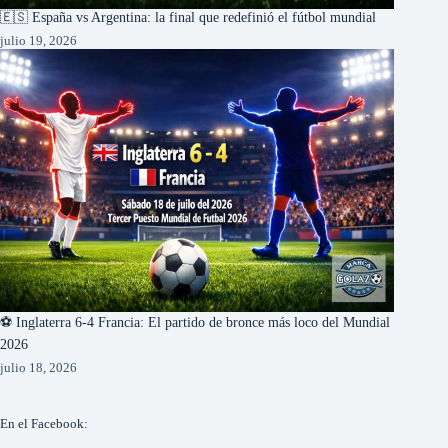
🇪🇸 España vs Argentina: la final que redefinió el fútbol mundial
julio 19, 2026
⚽ Inglaterra 6-4 Francia: El partido de bronce más loco del Mundial
2026
julio 18, 2026
En el Facebook: