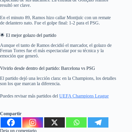
resultó ser clave.
En el minuto 89, Ramos hizo callar Montjuïc con un remate
de delantero nato. Fue el golpe final: 1-2 para el PSG.
🌟 El mejor golazo del partido
Aunque el tanto de Ramos decidió el marcador, el golazo de
Ferran Torres fue el más espectacular por su técnica y la
emoción que generó.
Vivirlo desde dentro del partido: Barcelona vs PSG
El partido dejó una lección clara: en la Champions, los detalles
son los que marcan la diferencia.
Puedes revisar más partidos del
UEFA Champions League
Compartir
Deja un comentario