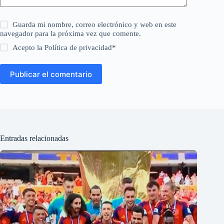
Guarda mi nombre, correo electrónico y web en este
navegador para la próxima vez que comente.
Acepto la
Política de privacidad
*
Publicar el comentario
Entradas relacionadas